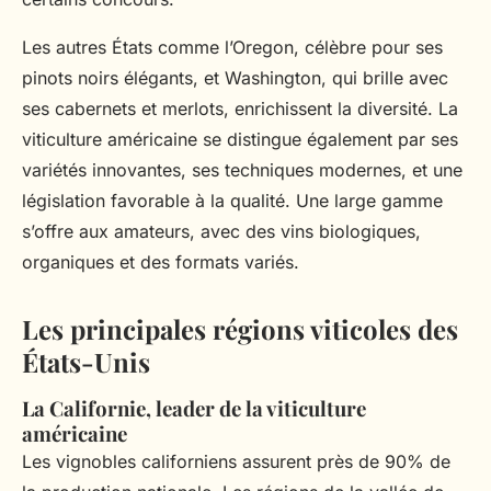
Les autres États comme l’Oregon, célèbre pour ses
pinots noirs élégants, et Washington, qui brille avec
ses cabernets et merlots, enrichissent la diversité. La
viticulture américaine se distingue également par ses
variétés innovantes, ses techniques modernes, et une
législation favorable à la qualité. Une large gamme
s’offre aux amateurs, avec des vins biologiques,
organiques et des formats variés.
Les principales régions viticoles des
États-Unis
La Californie, leader de la viticulture
américaine
Les vignobles californiens assurent près de 90% de