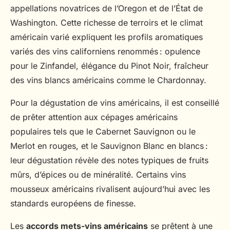
appellations novatrices de l’Oregon et de l’État de
Washington. Cette richesse de terroirs et le climat
américain varié expliquent les profils aromatiques
variés des vins californiens renommés : opulence
pour le Zinfandel, élégance du Pinot Noir, fraîcheur
des vins blancs américains comme le Chardonnay.
Pour la dégustation de vins américains, il est conseillé
de prêter attention aux cépages américains
populaires tels que le Cabernet Sauvignon ou le
Merlot en rouges, et le Sauvignon Blanc en blancs :
leur dégustation révèle des notes typiques de fruits
mûrs, d’épices ou de minéralité. Certains vins
mousseux américains rivalisent aujourd’hui avec les
standards européens de finesse.
Les
accords mets-vins américains
se prêtent à une