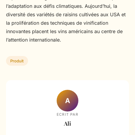
l’adaptation aux défis climatiques. Aujourd’hui, la
diversité des variétés de raisins cultivées aux USA et
la prolifération des techniques de vinification
innovantes placent les vins américains au centre de
l’attention internationale.
Produit
A
ECRIT PAR
Ali