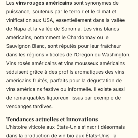
Les
vins rouges américains
sont synonymes de
puissance, soutenus par le terroir et le climat et
vinification aux USA, essentiellement dans la vallée
de Napa et la vallée de Sonoma. Les vins blancs
américains, notamment le Chardonnay ou le
Sauvignon Blanc, sont réputés pour leur fraîcheur
dans les régions viticoles de l’Oregon ou Washington.
Vins rosés américains et vins mousseux américains
séduisent grâce à des profils aromatiques des vins
américains fruités, parfaits pour la dégustation de
vins américains festive ou informelle. Il existe aussi
de remarquables liquoreux, issus par exemple de
vendanges tardives.
Tendances actuelles et innovations
L’histoire viticole aux États-Unis s’inscrit désormais
dans la production de vin bio aux États-Unis, la