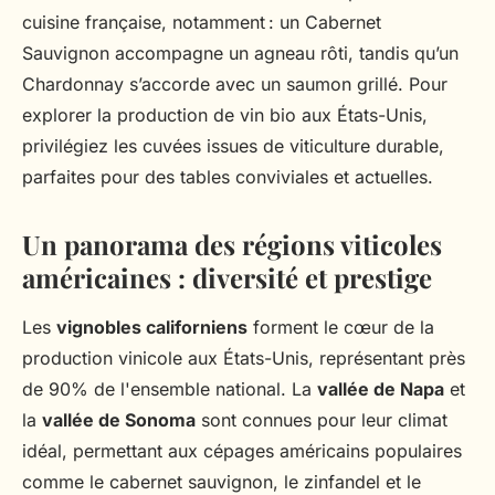
cuisine française, notamment : un Cabernet
Sauvignon accompagne un agneau rôti, tandis qu’un
Chardonnay s’accorde avec un saumon grillé. Pour
explorer la production de vin bio aux États-Unis,
privilégiez les cuvées issues de viticulture durable,
parfaites pour des tables conviviales et actuelles.
Un panorama des régions viticoles
américaines : diversité et prestige
Les
vignobles californiens
forment le cœur de la
production vinicole aux États-Unis, représentant près
de 90% de l'ensemble national. La
vallée de Napa
et
la
vallée de Sonoma
sont connues pour leur climat
idéal, permettant aux cépages américains populaires
comme le cabernet sauvignon, le zinfandel et le