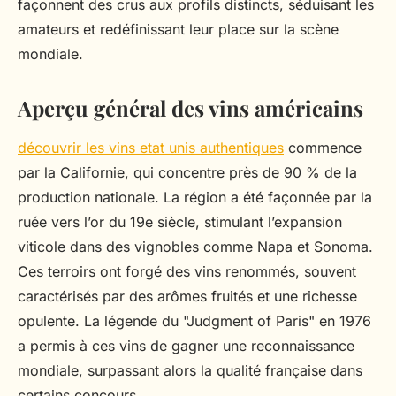
façonnent des crus aux profils distincts, séduisant les
amateurs et redéfinissant leur place sur la scène
mondiale.
Aperçu général des vins américains
découvrir les vins etat unis authentiques
commence
par la Californie, qui concentre près de 90 % de la
production nationale. La région a été façonnée par la
ruée vers l’or du 19e siècle, stimulant l’expansion
viticole dans des vignobles comme Napa et Sonoma.
Ces terroirs ont forgé des vins renommés, souvent
caractérisés par des arômes fruités et une richesse
opulente. La légende du "Judgment of Paris" en 1976
a permis à ces vins de gagner une reconnaissance
mondiale, surpassant alors la qualité française dans
certains concours.