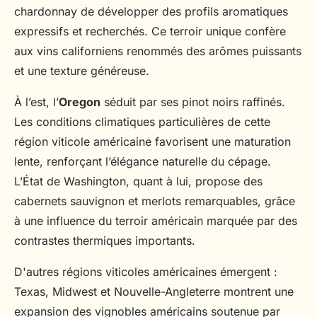
chardonnay de développer des profils aromatiques
expressifs et recherchés. Ce terroir unique confère
aux vins californiens renommés des arômes puissants
et une texture généreuse.
À l’est, l’
Oregon
séduit par ses pinot noirs raffinés.
Les conditions climatiques particulières de cette
région viticole américaine favorisent une maturation
lente, renforçant l’élégance naturelle du cépage.
L’État de Washington, quant à lui, propose des
cabernets sauvignon et merlots remarquables, grâce
à une influence du terroir américain marquée par des
contrastes thermiques importants.
D'autres régions viticoles américaines émergent :
Texas, Midwest et Nouvelle-Angleterre montrent une
expansion des vignobles américains soutenue par