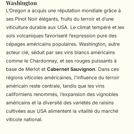
Washington
L’Oregon a acquis une réputation mondiale grâce à
ses Pinot Noir élégants, fruits du terroir et d’une
viticulture durable aux USA. Le climat tempéré et les
sols volcaniques favorisent l’expression pure des
cépages américains populaires. Washington, autre
acteur clé, séduit par ses vins blancs américains
comme le Chardonnay, et ses rouges puissants à
base de Merlot et
Cabernet Sauvignon
. Dans ces
régions viticoles américaines, l’influence du terroir
américain reste centrale, tandis que les vins
californiens renommés, l’expansion des vignobles
américains et la diversité des variétés de raisins
cultivées aux USA alimentent la vitalité du marché
viticole national.