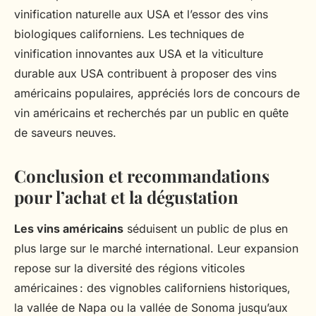
vinification naturelle aux USA et l’essor des vins
biologiques californiens. Les techniques de
vinification innovantes aux USA et la viticulture
durable aux USA contribuent à proposer des vins
américains populaires, appréciés lors de concours de
vin américains et recherchés par un public en quête
de saveurs neuves.
Conclusion et recommandations
pour l’achat et la dégustation
Les vins américains
séduisent un public de plus en
plus large sur le marché international. Leur expansion
repose sur la diversité des régions viticoles
américaines : des vignobles californiens historiques,
la vallée de Napa ou la vallée de Sonoma jusqu’aux