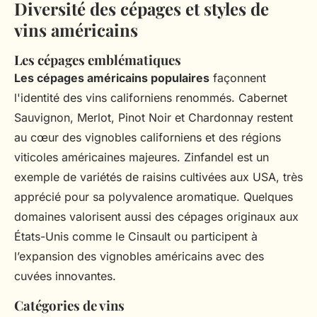
Diversité des cépages et styles de
vins américains
Les cépages emblématiques
Les cépages américains populaires
façonnent
l'identité des vins californiens renommés. Cabernet
Sauvignon, Merlot, Pinot Noir et Chardonnay restent
au cœur des vignobles californiens et des régions
viticoles américaines majeures. Zinfandel est un
exemple de variétés de raisins cultivées aux USA, très
apprécié pour sa polyvalence aromatique. Quelques
domaines valorisent aussi des cépages originaux aux
États-Unis comme le Cinsault ou participent à
l’expansion des vignobles américains avec des
cuvées innovantes.
Catégories de vins