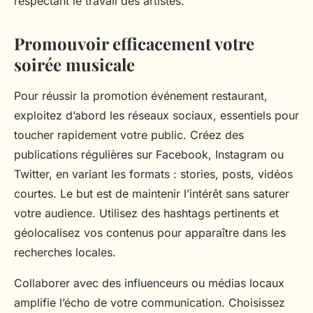
respectant le travail des artistes.
Promouvoir efficacement votre
soirée musicale
Pour réussir la promotion événement restaurant,
exploitez d’abord les réseaux sociaux, essentiels pour
toucher rapidement votre public. Créez des
publications régulières sur Facebook, Instagram ou
Twitter, en variant les formats : stories, posts, vidéos
courtes. Le but est de maintenir l’intérêt sans saturer
votre audience. Utilisez des hashtags pertinents et
géolocalisez vos contenus pour apparaître dans les
recherches locales.
Collaborer avec des influenceurs ou médias locaux
amplifie l’écho de votre communication. Choisissez