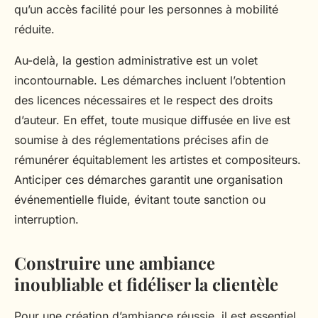
qu’un accès facilité pour les personnes à mobilité
réduite.
Au-delà, la gestion administrative est un volet
incontournable. Les démarches incluent l’obtention
des licences nécessaires et le respect des droits
d’auteur. En effet, toute musique diffusée en live est
soumise à des réglementations précises afin de
rémunérer équitablement les artistes et compositeurs.
Anticiper ces démarches garantit une organisation
événementielle fluide, évitant toute sanction ou
interruption.
Construire une ambiance
inoubliable et fidéliser la clientèle
Pour une création d’ambiance réussie, il est essentiel