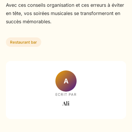
Avec ces conseils organisation et ces erreurs à éviter
en tête, vos soirées musicales se transformeront en
succès mémorables.
Restaurant bar
A
ECRIT PAR
Ali