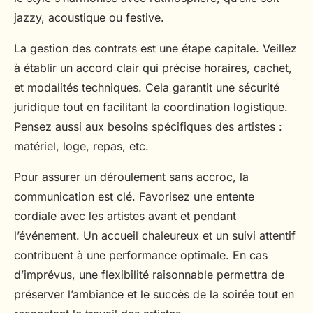
jazzy, acoustique ou festive.
La gestion des contrats est une étape capitale. Veillez
à établir un accord clair qui précise horaires, cachet,
et modalités techniques. Cela garantit une sécurité
juridique tout en facilitant la coordination logistique.
Pensez aussi aux besoins spécifiques des artistes :
matériel, loge, repas, etc.
Pour assurer un déroulement sans accroc, la
communication est clé. Favorisez une entente
cordiale avec les artistes avant et pendant
l’événement. Un accueil chaleureux et un suivi attentif
contribuent à une performance optimale. En cas
d’imprévus, une flexibilité raisonnable permettra de
préserver l’ambiance et le succès de la soirée tout en