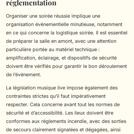
réglementation
Organiser une soirée réussie implique une
organisation événementielle minutieuse, notamment
en ce qui concerne la logistique soirée. Il est essentiel
de préparer la salle en amont, avec une attention
particulière portée au matériel technique :
amplification, éclairage, et dispositifs de sécurité
doivent être vérifiés pour garantir le bon déroulement
de l’événement.
La législation musique live impose également des
contraintes strictes qu’il faut impérativement
respecter. Cela concerne avant tout les normes de
sécurité et d’accessibilité. Les lieux doivent être
conformes aux règlements incendie, avec des sorties
de secours clairement signalées et dégagées, ainsi