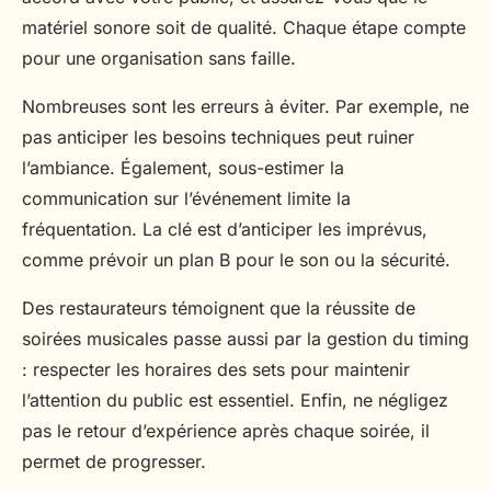
matériel sonore soit de qualité. Chaque étape compte
pour une organisation sans faille.
Nombreuses sont les erreurs à éviter. Par exemple, ne
pas anticiper les besoins techniques peut ruiner
l’ambiance. Également, sous-estimer la
communication sur l’événement limite la
fréquentation. La clé est d’anticiper les imprévus,
comme prévoir un plan B pour le son ou la sécurité.
Des restaurateurs témoignent que la réussite de
soirées musicales passe aussi par la gestion du timing
: respecter les horaires des sets pour maintenir
l’attention du public est essentiel. Enfin, ne négligez
pas le retour d’expérience après chaque soirée, il
permet de progresser.