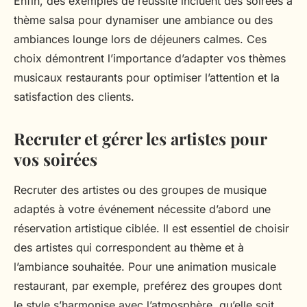
Enfin, des exemples de réussite incluent des soirées à
thème salsa pour dynamiser une ambiance ou des
ambiances lounge lors de déjeuners calmes. Ces
choix démontrent l’importance d’adapter vos thèmes
musicaux restaurants pour optimiser l’attention et la
satisfaction des clients.
Recruter et gérer les artistes pour
vos soirées
Recruter des artistes ou des groupes de musique
adaptés à votre événement nécessite d’abord une
réservation artistique ciblée. Il est essentiel de choisir
des artistes qui correspondent au thème et à
l’ambiance souhaitée. Pour une animation musicale
restaurant, par exemple, preférez des groupes dont
le style s’harmonise avec l’atmosphère, qu’elle soit