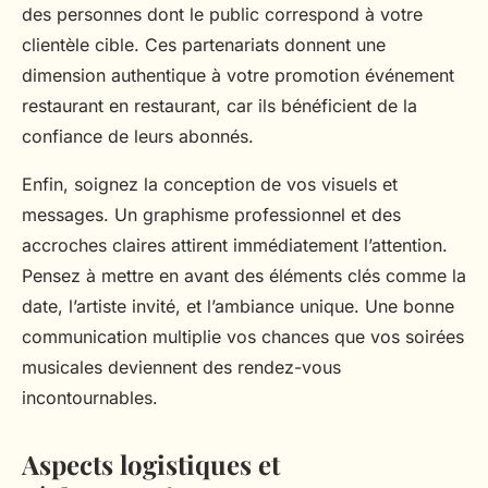
des personnes dont le public correspond à votre
clientèle cible. Ces partenariats donnent une
dimension authentique à votre promotion événement
restaurant en restaurant, car ils bénéficient de la
confiance de leurs abonnés.
Enfin, soignez la conception de vos visuels et
messages. Un graphisme professionnel et des
accroches claires attirent immédiatement l’attention.
Pensez à mettre en avant des éléments clés comme la
date, l’artiste invité, et l’ambiance unique. Une bonne
communication multiplie vos chances que vos soirées
musicales deviennent des rendez-vous
incontournables.
Aspects logistiques et