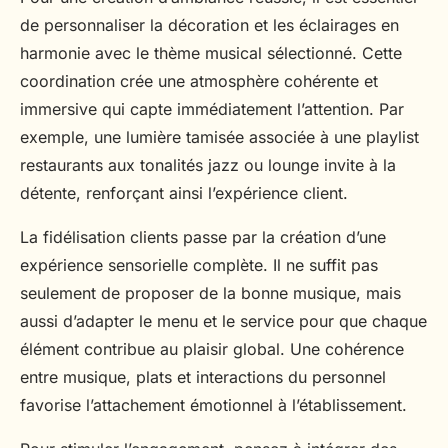
de personnaliser la décoration et les éclairages en
harmonie avec le thème musical sélectionné. Cette
coordination crée une atmosphère cohérente et
immersive qui capte immédiatement l’attention. Par
exemple, une lumière tamisée associée à une playlist
restaurants aux tonalités jazz ou lounge invite à la
détente, renforçant ainsi l’expérience client.
La fidélisation clients passe par la création d’une
expérience sensorielle complète. Il ne suffit pas
seulement de proposer de la bonne musique, mais
aussi d’adapter le menu et le service pour que chaque
élément contribue au plaisir global. Une cohérence
entre musique, plats et interactions du personnel
favorise l’attachement émotionnel à l’établissement.