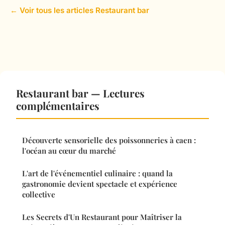
← Voir tous les articles Restaurant bar
Restaurant bar — Lectures
complémentaires
Découverte sensorielle des poissonneries à caen :
l'océan au cœur du marché
L'art de l'événementiel culinaire : quand la
gastronomie devient spectacle et expérience
collective
Les Secrets d'Un Restaurant pour Maîtriser la