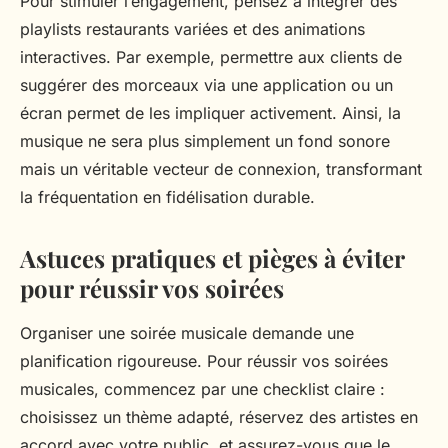
Pour stimuler l’engagement, pensez à intégrer des
playlists restaurants variées et des animations
interactives. Par exemple, permettre aux clients de
suggérer des morceaux via une application ou un
écran permet de les impliquer activement. Ainsi, la
musique ne sera plus simplement un fond sonore
mais un véritable vecteur de connexion, transformant
la fréquentation en fidélisation durable.
Astuces pratiques et pièges à éviter
pour réussir vos soirées
Organiser une soirée musicale demande une
planification rigoureuse. Pour réussir vos soirées
musicales, commencez par une checklist claire :
choisissez un thème adapté, réservez des artistes en
accord avec votre public, et assurez-vous que le