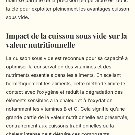
maîtrise parfaite de la précision température est donc
la clé pour exploiter pleinement les avantages cuisson
sous vide.
Impact de la cuisson sous vide sur la
valeur nutritionnelle
La cuisson sous vide est reconnue pour sa capacité à
optimiser la conservation des vitamines et des
nutriments essentiels dans les aliments. En scellant
hermétiquement les aliments, cette méthode limite le
contact avec l’oxygène et réduit la dégradation des
éléments sensibles à la chaleur et à l’oxydation,
notamment les vitamines B et C. Cela signifie qu’une
grande partie de la valeur nutritionnelle est préservée,
contrairement aux cuissons traditionnelles où la
chaleur intense peut détruire ces composants.