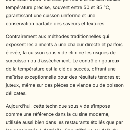
température précise, souvent entre 50 et 85 °C,
garantissant une cuisson uniforme et une
conservation parfaite des saveurs et textures.
Contrairement aux méthodes traditionnelles qui
exposent les aliments à une chaleur directe et parfois
élevée, la cuisson sous vide élimine les risques de
surcuisson ou d’assèchement. Le contrôle rigoureux
de la température est la clé du succès, offrant une
maîtrise exceptionnelle pour des résultats tendres et
juteux, même sur des pièces de viande ou de poisson
délicates.
Aujourd’hui, cette technique sous vide s’impose
comme une référence dans la cuisine moderne,
utilisée aussi bien dans les restaurants étoilés que par