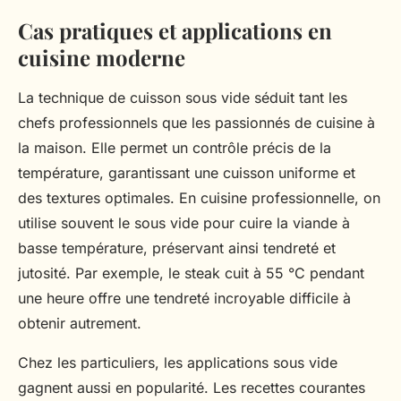
Cas pratiques et applications en
cuisine moderne
La technique de cuisson sous vide séduit tant les
chefs professionnels que les passionnés de cuisine à
la maison. Elle permet un contrôle précis de la
température, garantissant une cuisson uniforme et
des textures optimales. En cuisine professionnelle, on
utilise souvent le sous vide pour cuire la viande à
basse température, préservant ainsi tendreté et
jutosité. Par exemple, le steak cuit à 55 °C pendant
une heure offre une tendreté incroyable difficile à
obtenir autrement.
Chez les particuliers, les applications sous vide
gagnent aussi en popularité. Les recettes courantes