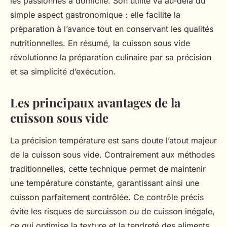
les passionnés à domicile. Son utilité va au-delà du
simple aspect gastronomique : elle facilite la
préparation à l’avance tout en conservant les qualités
nutritionnelles. En résumé, la cuisson sous vide
révolutionne la préparation culinaire par sa précision
et sa simplicité d’exécution.
Les principaux avantages de la
cuisson sous vide
La précision température est sans doute l’atout majeur
de la cuisson sous vide. Contrairement aux méthodes
traditionnelles, cette technique permet de maintenir
une température constante, garantissant ainsi une
cuisson parfaitement contrôlée. Ce contrôle précis
évite les risques de surcuisson ou de cuisson inégale,
ce qui optimise la texture et la tendreté des aliments.