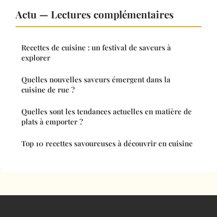
Actu — Lectures complémentaires
Recettes de cuisine : un festival de saveurs à
explorer
Quelles nouvelles saveurs émergent dans la
cuisine de rue ?
Quelles sont les tendances actuelles en matière de
plats à emporter ?
Top 10 recettes savoureuses à découvrir en cuisine