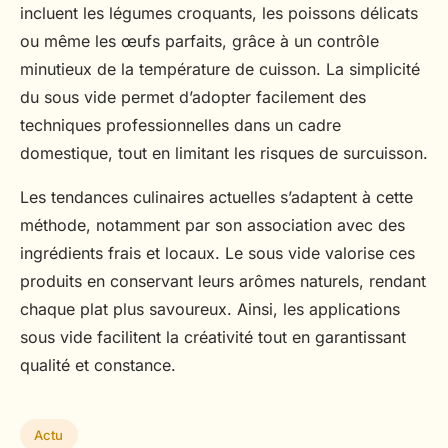
incluent les légumes croquants, les poissons délicats
ou même les œufs parfaits, grâce à un contrôle
minutieux de la température de cuisson. La simplicité
du sous vide permet d’adopter facilement des
techniques professionnelles dans un cadre
domestique, tout en limitant les risques de surcuisson.
Les tendances culinaires actuelles s’adaptent à cette
méthode, notamment par son association avec des
ingrédients frais et locaux. Le sous vide valorise ces
produits en conservant leurs arômes naturels, rendant
chaque plat plus savoureux. Ainsi, les applications
sous vide facilitent la créativité tout en garantissant
qualité et constance.
Actu