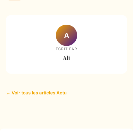
A
ECRIT PAR
Ali
← Voir tous les articles Actu