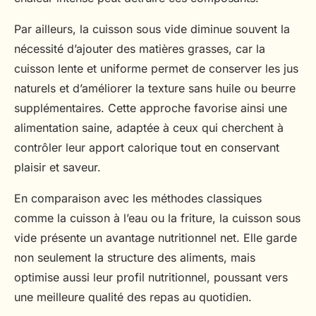
Par ailleurs, la cuisson sous vide diminue souvent la
nécessité d’ajouter des matières grasses, car la
cuisson lente et uniforme permet de conserver les jus
naturels et d’améliorer la texture sans huile ou beurre
supplémentaires. Cette approche favorise ainsi une
alimentation saine, adaptée à ceux qui cherchent à
contrôler leur apport calorique tout en conservant
plaisir et saveur.
En comparaison avec les méthodes classiques
comme la cuisson à l’eau ou la friture, la cuisson sous
vide présente un avantage nutritionnel net. Elle garde
non seulement la structure des aliments, mais
optimise aussi leur profil nutritionnel, poussant vers
une meilleure qualité des repas au quotidien.