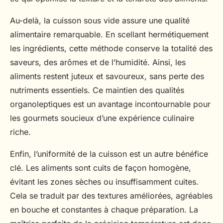
Au-delà, la cuisson sous vide assure une qualité
alimentaire remarquable. En scellant hermétiquement
les ingrédients, cette méthode conserve la totalité des
saveurs, des arômes et de l’humidité. Ainsi, les
aliments restent juteux et savoureux, sans perte des
nutriments essentiels. Ce maintien des qualités
organoleptiques est un avantage incontournable pour
les gourmets soucieux d’une expérience culinaire
riche.
Enfin, l’uniformité de la cuisson est un autre bénéfice
clé. Les aliments sont cuits de façon homogène,
évitant les zones sèches ou insuffisamment cuites.
Cela se traduit par des textures améliorées, agréables
en bouche et constantes à chaque préparation. La